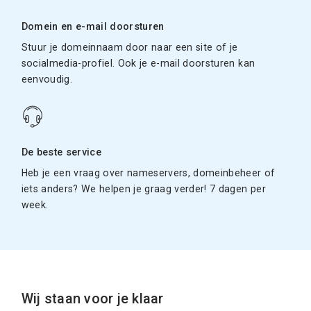
Domein en e-mail doorsturen
Stuur je domeinnaam door naar een site of je
socialmedia-profiel. Ook je e-mail doorsturen kan
eenvoudig.
De beste service
Heb je een vraag over nameservers, domeinbeheer of
iets anders? We helpen je graag verder! 7 dagen per
week.
Wij staan voor je klaar